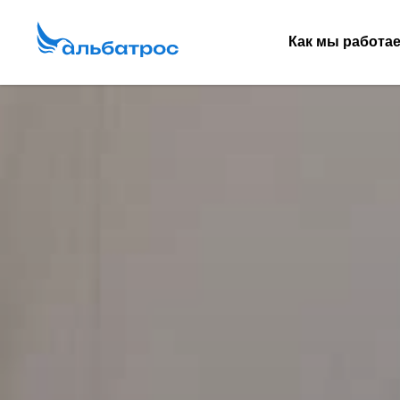
Как мы работа