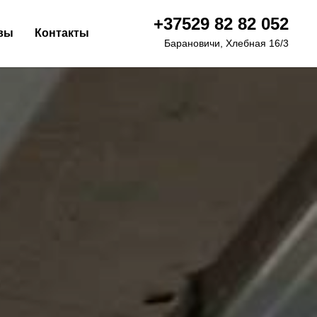
+37529 82 82 052
вы
Контакты
Барановичи, Хлебная 16/3