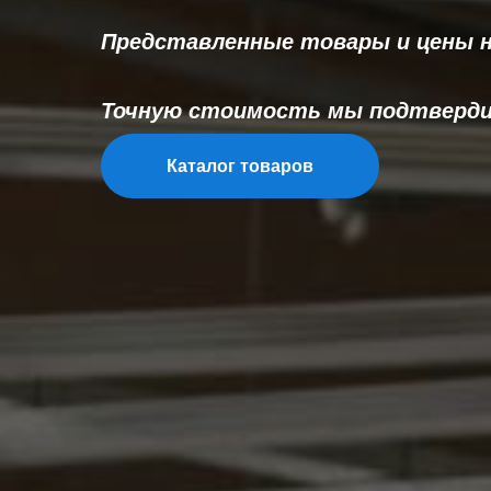
Представленные товары и цены 
Точную стоимость мы подтвердим
Каталог товаров