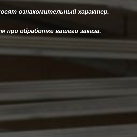
носят ознакомительный характер.
 при обработке вашего заказа.