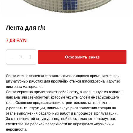
Лента для г/к
7,08
BYN
Оформить заказ
Лента стеклотканевая серпянка самоклеющаяся применяется при
штукатурных работах для проклейки стыков гипсокартона и других
листовых материалов.
Лента серпянка представляет собой сетку, выполненную из волокон
лавсана или стеклонитей, которые укрыты слоем не засыхающего
клея. Основное предназначение строительного материала –
укреплять конструкции, минимизируя риск появления трещин на
этапе выполнения отделочных работ и в процессе эксплуатации.
За счет ячеистой структуры под ней не скапливается воздух, как
следствие, на рабочей поверхности не образуются «пузыри» и
неровности.