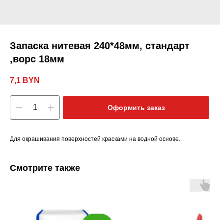
Запаска нитевая 240*48мм, стандарт
,ворс 18мм
7,1
BYN
Оформить заказ
Для окрашивания поверхностей красками на водной основе.
Смотрите также