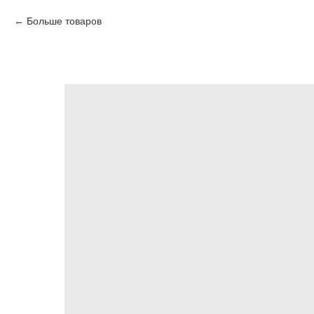
Больше товаров