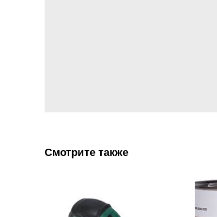
Смотрите также