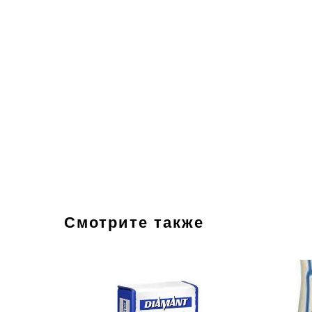
Смотрите также