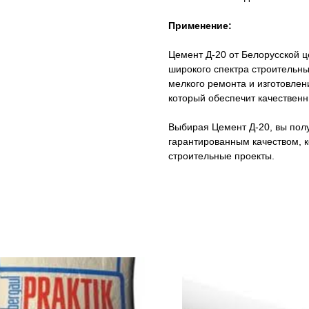
Применение:
Цемент Д-20 от Белорусской 
широкого спектра строительны
мелкого ремонта и изготовлен
который обеспечит качественн
Выбирая Цемент Д-20, вы полу
гарантированным качеством, 
строительные проекты.