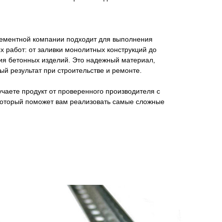
цементной компании подходит для выполнения
х работ: от заливки монолитных конструкций до
ия бетонных изделий. Это надежный материал,
ый результат при строительстве и ремонте.
чаете продукт от проверенного производителя с
который поможет вам реализовать самые сложные