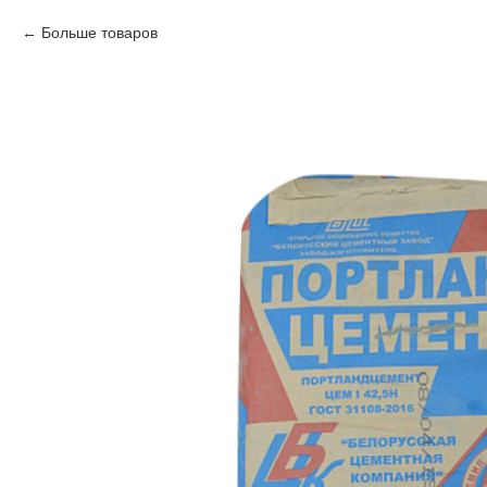
Больше товаров