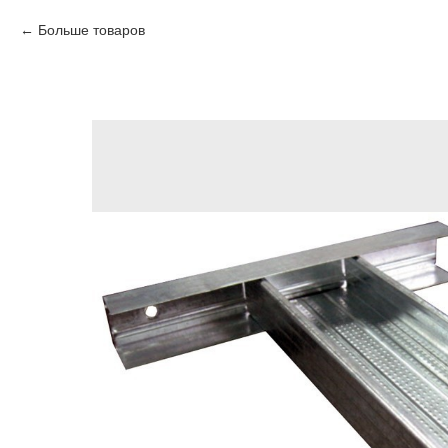
Больше товаров