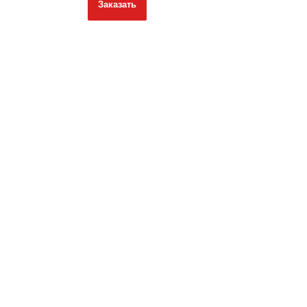
Заказать