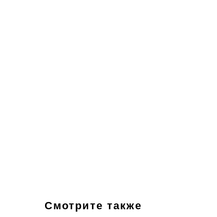
Смотрите также