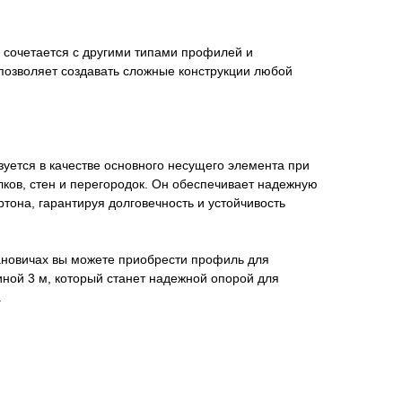
сочетается с другими типами профилей и
позволяет создавать сложные конструкции любой
уется в качестве основного несущего элемента при
ков, стен и перегородок. Он обеспечивает надежную
ртона, гарантируя долговечность и устойчивость
рановичах вы можете приобрести профиль для
ной 3 м, который станет надежной опорой для
.