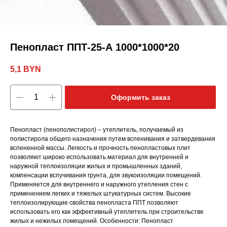
Пенопласт ППТ-25-А 1000*1000*20
5,1
BYN
Оформить заказ
Пенопласт (пенополистирол) – утеплитель, получаемый из
полистирола общего назначения путем вспенивания и затвердевания
вспененной массы. Легкость и прочность пенопластовых плит
позволяют широко использовать материал для внутренней и
наружной теплоизоляции жилых и промышленных зданий,
компенсации вспучивания грунта, для звукоизоляции помещений.
Применяется для внутреннего и наружного утепления стен с
применением легких и тяжелых штукатурных систем. Высокие
теплоизолирующие свойства пенопласта ППТ позволяют
использовать его как эффективный утеплитель при строительстве
жилых и нежилых помещений. Особенности: Пенопласт