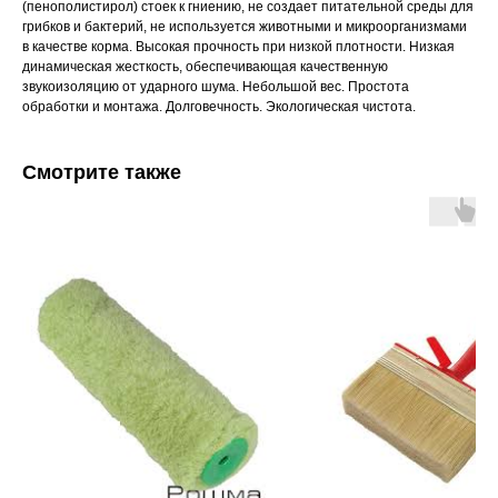
(пенополистирол) стоек к гниению, не создает питательной среды для
грибков и бактерий, не используется животными и микроорганизмами
в качестве корма. Высокая прочность при низкой плотности. Низкая
динамическая жесткость, обеспечивающая качественную
звукоизоляцию от ударного шума. Небольшой вес. Простота
обработки и монтажа. Долговечность. Экологическая чистота.
Смотрите также