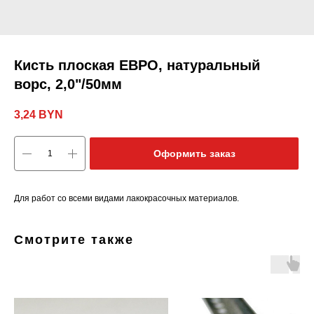
Кисть плоская ЕВРО, натуральный
ворс, 2,0"/50мм
3,24
BYN
Оформить заказ
Для работ со всеми видами лакокрасочных материалов.
Смотрите также